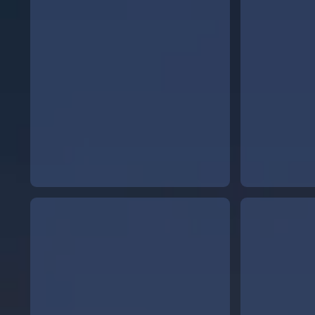
estandard 17.