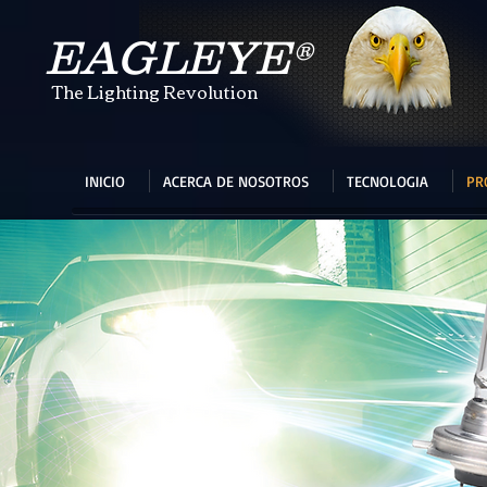
EAGLEYE®
The Lighting Revolution
INICIO
ACERCA DE NOSOTROS
TECNOLOGIA
PR