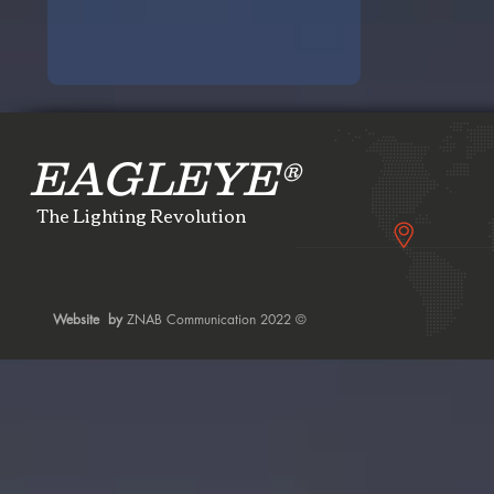
EAGLEYE®
The Lighting Revolution
Website by
ZNAB
Communication 2022 ©